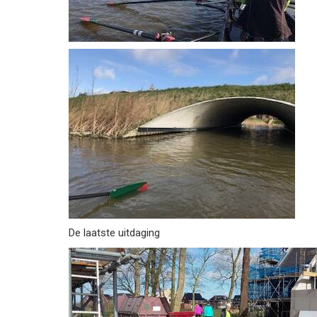
De laatste uitdaging