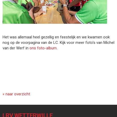
Het was allemaal heel gezellig en feestelijk en we kwamen ook
nog op de voorpagina van de LC. Kijk voor meer foto's van Michel
van der Werf in
ons foto-album
.
« naar overzicht
LRV WETTERWILLE